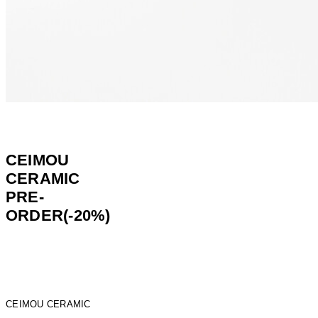
CEIMOU
CERAMIC
PRE-
ORDER(-20%)
CEIMOU CERAMIC