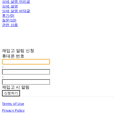
상세 설명 머리글
상세 설명
상세 설명 바닥글
후기(0)
질문(10)
관련 상품
재입고 알림 신청
휴대폰 번호
-
-
재입고 시 알림
신청하기
Terms of Use
Privacy Policy