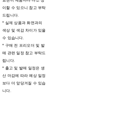
표현이 제품마다 다소 상
이할 수 있으니 참고 부탁
드립니다.
* 실제 상품과 화면과의
색상 및 색감 차이가 있을
수 있습니다.
* 구매 전 프리오더 및 발
매 관련 일정 참고 부탁드
립니다.
* 출고 및 발매 일정은 생
산 마감에 따라 예상 일정
보다 더 앞당겨질 수 있습
니다.