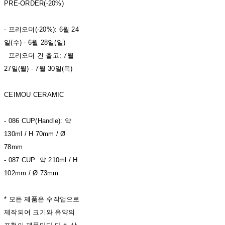
PRE-ORDER(-20%)
- 프리오더(-20%): 6월 24
일(수) - 6월 28일(일)
- 프리오더 건 출고: 7월
27일(월) - 7월 30일(목)
CEIMOU CERAMIC
- 086 CUP(Handle): 약
130ml / H 70mm / Ø
78mm
- 087 CUP: 약 210ml / H
102mm / Ø 73mm
* 모든 제품은 수작업으로
제작되어 크기와 유약의