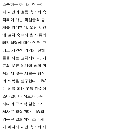
소통하는 하나의 창구이
자 시간의 흐름 속에서 축
적되어 가는 작업들의 총
체를 의미한다. 오랜 시간
에 걸쳐 축적해 온 의류와
테일러링에 대한 연구, 그
리고 개인적 기억의 잔해
들을 서로 교차시키며, 기
존의 분류 체계에 쉽게 귀
속되지 않는 새로운 형식
의 의복을 탐구한다. LIW
는 이를 통해 옷을 단순한
스타일이나 장르가 아닌
하나의 구조적 실험이자
서사로 확장한다. LIW의
의복은 일회적인 소비재
가 아니라 시간 속에서 사