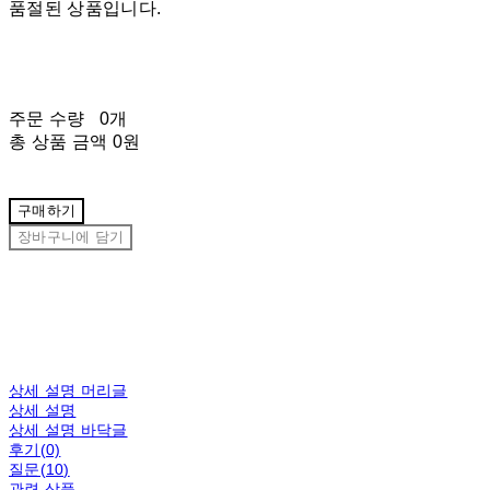
품절된 상품입니다.
주문 수량
0개
총 상품 금액
0원
구매하기
장바구니에 담기
상세 설명 머리글
상세 설명
상세 설명 바닥글
후기(0)
질문(10)
관련 상품