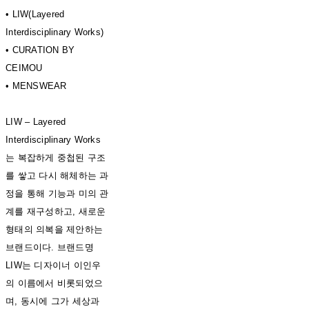
• LIW(Layered
Interdisciplinary Works)
• CURATION BY
CEIMOU
• MENSWEAR
LIW – Layered
Interdisciplinary Works
는 복잡하게 중첩된 구조
를 쌓고 다시 해체하는 과
정을 통해 기능과 미의 관
계를 재구성하고, 새로운
형태의 의복을 제안하는
브랜드이다. 브랜드명
LIW는 디자이너 이인우
의 이름에서 비롯되었으
며, 동시에 그가 세상과