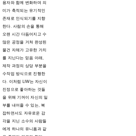
용자와 함께 변화하며 의
미가 축적되는 유기적인
존재로 인식되기를 지향
한다. 사람의 손을 통해
오랜 시간 다듬어지고 수
많은 공정을 거쳐 완성된
물건 자체가 고유한 가치
를 지닌다는 믿음 아래,
제작 과정의 상당 부분을
수작업 방식으로 진행한
다. 이처럼 LIW는 자신이
진정으로 좋아하는 것들
을 위해 기꺼이 자신의 일
부를 내어줄 수 있는, 복
잡하면서도 자유로운 감
각을 지닌 소수의 사람들
에게 하나의 유니폼과 같