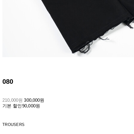
080
210,000원
300,000원
기본 할인
90,000원
TROUSERS