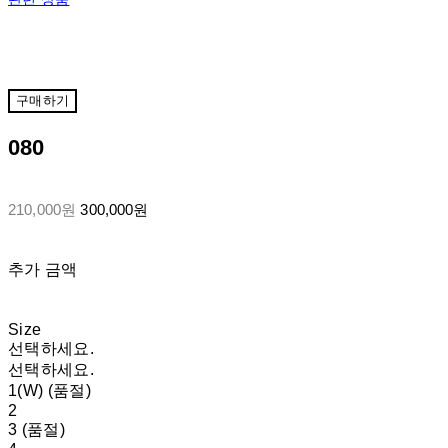
구매하기
080
210,000원
300,000원
추가 금액
Size
선택하세요.
선택하세요.
1(W) (품절)
2
3 (품절)