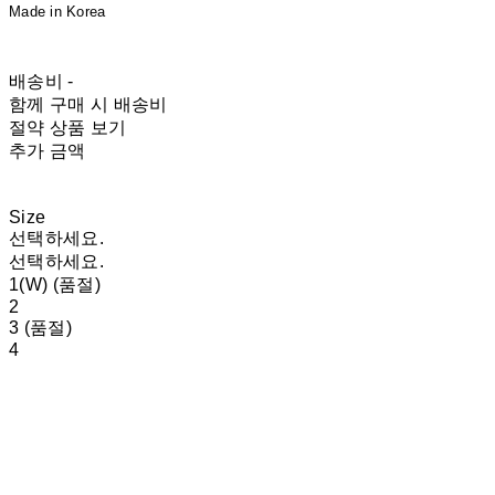
Made in Korea
배송비
-
함께 구매 시 배송비
절약 상품 보기
추가 금액
Size
선택하세요.
선택하세요.
1(W) (품절)
2
3 (품절)
4