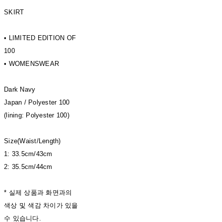
SKIRT
• LIMITED EDITION OF
100
• WOMENSWEAR
Dark Navy
Japan / Polyester 100
(lining: Polyester 100)
Size(Waist/Length)
1: 33.5cm/43cm
2: 35.5cm/44cm
* 실제 상품과 화면과의
색상 및 색감 차이가 있을
수 있습니다.