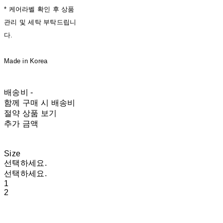
* 케어라벨 확인 후 상품
관리 및 세탁 부탁드립니
다.
Made in Korea
배송비
-
함께 구매 시 배송비
절약 상품 보기
추가 금액
Size
선택하세요.
선택하세요.
1
2