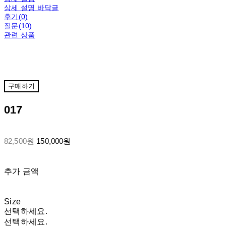
상세 설명 바닥글
후기(0)
질문(10)
관련 상품
구매하기
017
82,500원
150,000원
추가 금액
Size
선택하세요.
선택하세요.